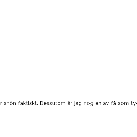
ver snön faktiskt. Dessutom är jag nog en av få som ty