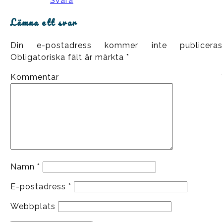
Svara
Lämna ett svar
Din e-postadress kommer inte publiceras
Obligatoriska fält är märkta
*
Kommentar
Namn
*
E-postadress
*
Webbplats