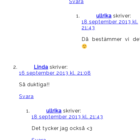
Svara
ullrika
skriver:
18 september 2013 kl.
21:43
Då bestämmer vi de
Linda
skriver:
16 september 2013 kl. 21:08
Så duktiga!!
Svara
ullrika
skriver:
18 september 2013 kl. 21:43
Det tycker jag också <3