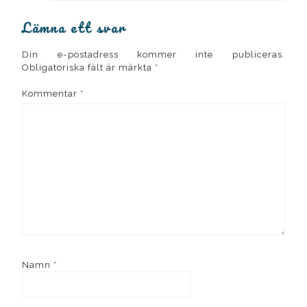
Lämna ett svar
Din e-postadress kommer inte publiceras.
Obligatoriska fält är märkta
*
Kommentar
*
Namn
*