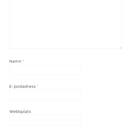
Namn
*
E-postadress
*
Webbplats