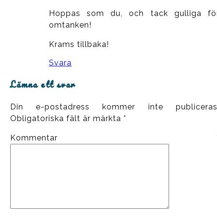
Hoppas som du, och tack gulliga fö
omtanken!
Krams tillbaka!
Svara
Lämna ett svar
Din e-postadress kommer inte publiceras
Obligatoriska fält är märkta
*
Kommentar