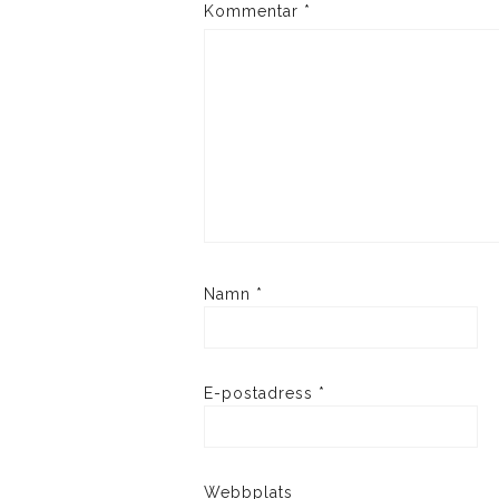
Kommentar
*
Namn
*
E-postadress
*
Webbplats