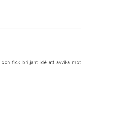
och fick briljant idé att avvika mot