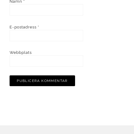
Namn
*
E-postadress
*
Webbplats