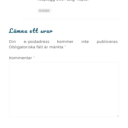
SVARA
Lämna ett svar
Din e-postadress kommer inte publiceras.
Obligatoriska fält är märkta
*
Kommentar
*