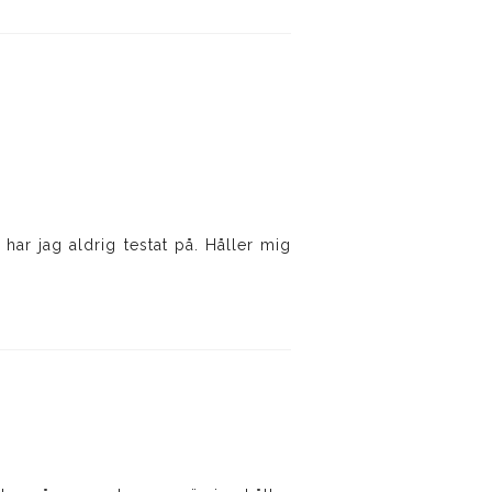
har jag aldrig testat på. Håller mig