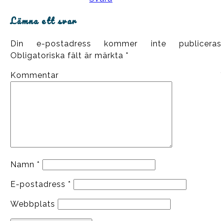
Lämna ett svar
Din e-postadress kommer inte publiceras
Obligatoriska fält är märkta
*
Kommentar
Namn
*
E-postadress
*
Webbplats