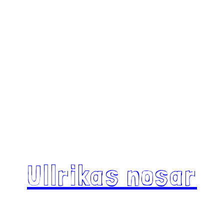
Ullrikas nosar