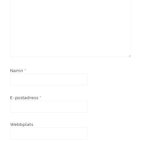
Namn
*
E-postadress
*
Webbplats