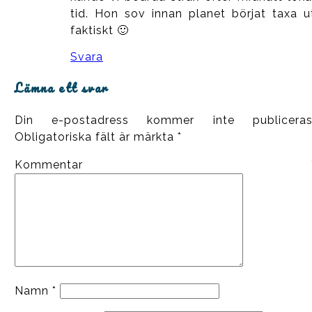
tid. Hon sov innan planet börjat taxa u
faktiskt 🙂
Svara
Lämna ett svar
Din e-postadress kommer inte publiceras
Obligatoriska fält är märkta
*
Kommentar
Namn
*