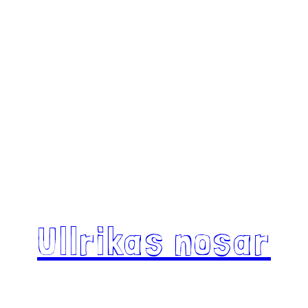
Ullrikas nosar