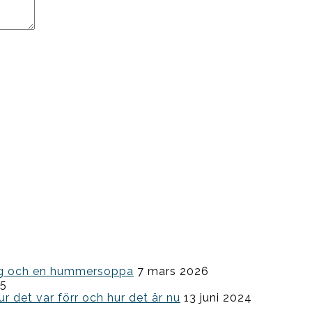
ning och en hummersoppa
7 mars 2026
25
ur det var förr och hur det är nu
13 juni 2024