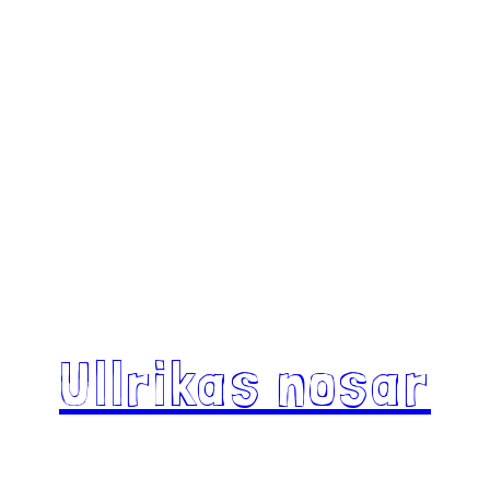
Ullrikas nosar