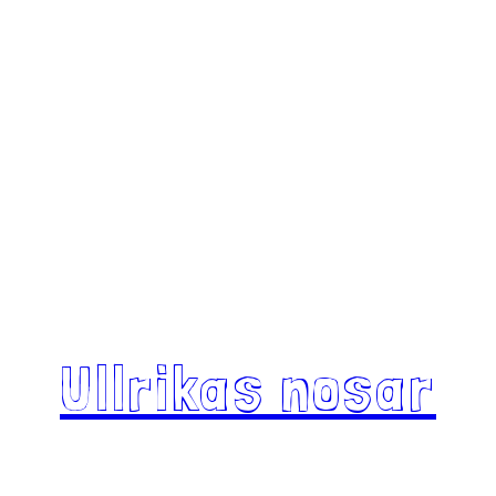
Ullrikas nosar