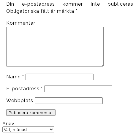
Din e-postadress kommer inte publiceras
Obligatoriska fält är märkta
*
Kommentar
Namn
*
E-postadress
*
Webbplats
Arkiv
Arkiv