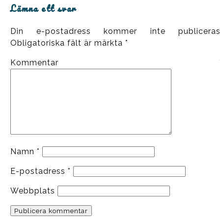
Lämna ett svar
Din e-postadress kommer inte publiceras
Obligatoriska fält är märkta
*
Kommentar
Namn
*
E-postadress
*
Webbplats