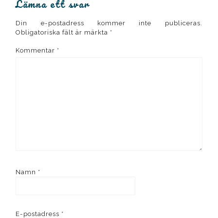
Lämna ett svar
Din e-postadress kommer inte publiceras.
Obligatoriska fält är märkta
*
Kommentar
*
Namn
*
E-postadress
*