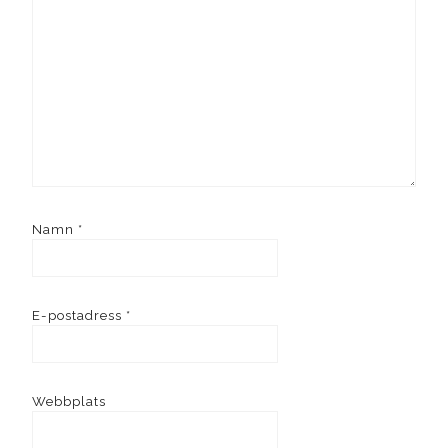
Namn
*
E-postadress
*
Webbplats