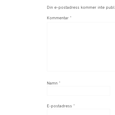
Din e-postadress kommer inte publ
Kommentar
*
Namn
*
E-postadress
*