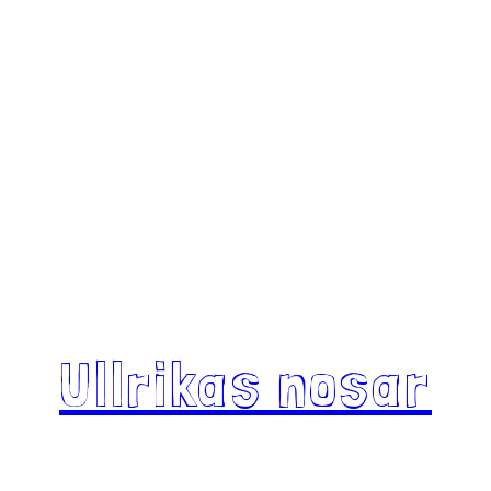
Ullrikas nosar