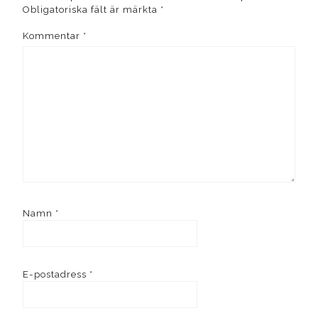
Obligatoriska fält är märkta
*
Kommentar
*
Namn
*
E-postadress
*