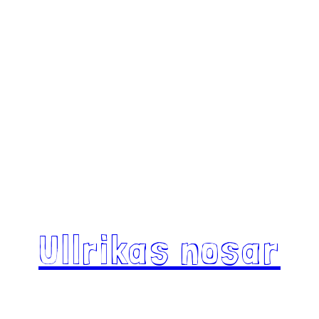
Ullrikas nosar