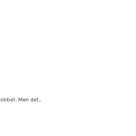
jobbet. Men det…