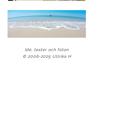
Idé, texter och foton
© 2006-2025 Ullrika H